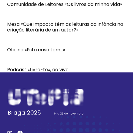
Comunidade de Leitores «Os livros da minha vida»
Mesa «Que impacto têm as leituras da infância na
criação literária de um autor?»
Oficina «Esta casa tem…»
Podcast «Livra-te», ao vivo