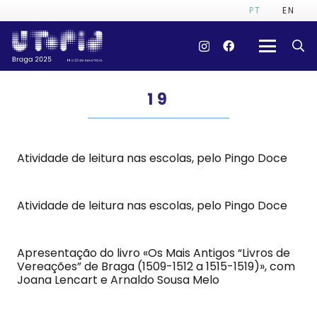
PT
EN
19
Atividade de leitura nas escolas, pelo Pingo Doce
Atividade de leitura nas escolas, pelo Pingo Doce
Apresentação do livro «Os Mais Antigos “Livros de
Vereações” de Braga (1509-1512 a 1515-1519)», com
Joana Lencart e Arnaldo Sousa Melo