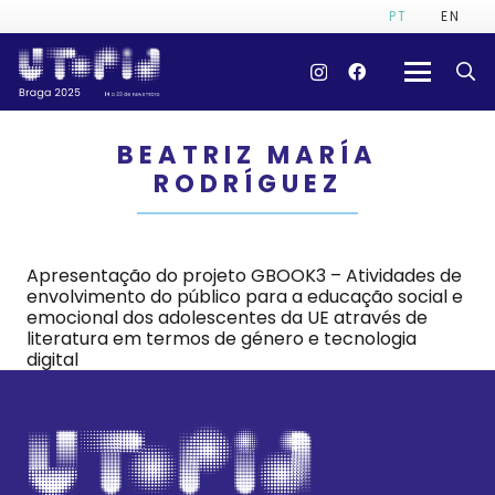
PT
EN
BEATRIZ MARÍA
RODRÍGUEZ
Apresentação do projeto GBOOK3 – Atividades de
envolvimento do público para a educação social e
emocional dos adolescentes da UE através de
literatura em termos de género e tecnologia
digital