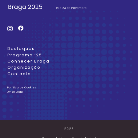
Destaques
Programa ’25
Conhecer Braga
Organização
Contacto
Política de Cookies
Aviso Legal
2026