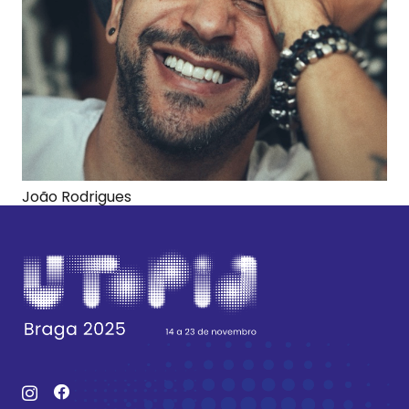
João Rodrigues