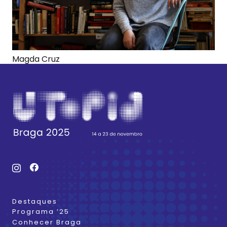
Magda Cruz
Destaques
Programa ’25
Conhecer Braga