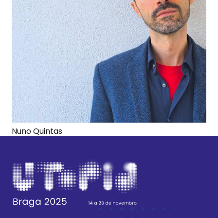
Nuno Quintas