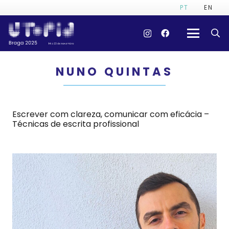
PT
EN
NUNO QUINTAS
Escrever com clareza, comunicar com eficácia –
Técnicas de escrita profissional