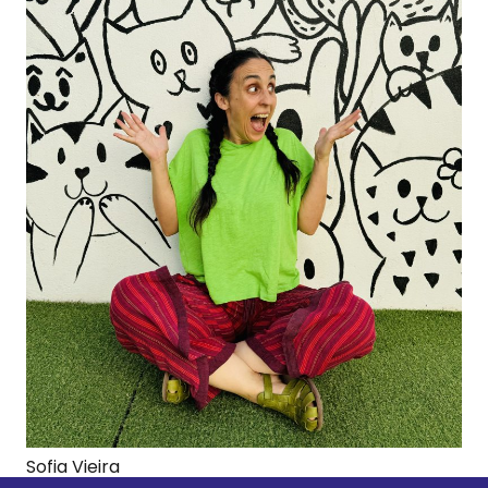
Sofia Vieira