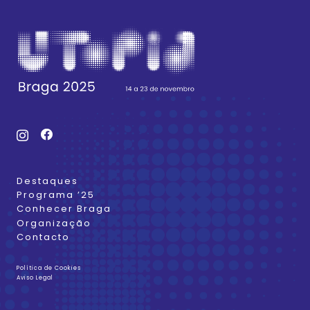
Destaques
Programa ’25
Conhecer Braga
Organização
Contacto
Política de Cookies
Aviso Legal