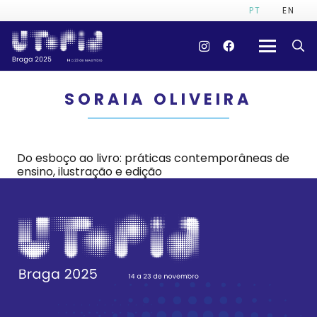
PT
EN
SORAIA OLIVEIRA
Do esboço ao livro: práticas contemporâneas de
ensino, ilustração e edição