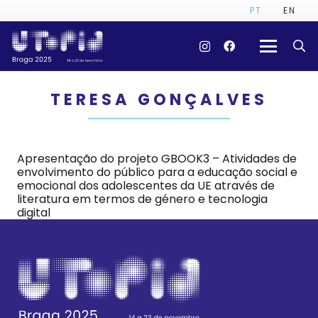
PT
EN
TERESA GONÇALVES
Apresentação do projeto GBOOK3 – Atividades de
envolvimento do público para a educação social e
emocional dos adolescentes da UE através de
literatura em termos de género e tecnologia
digital