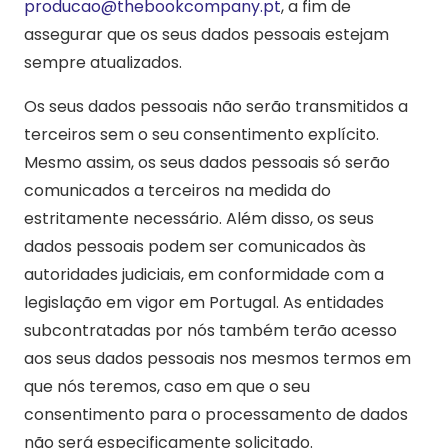
producao@thebookcompany.pt
, a fim de
assegurar que os seus dados pessoais estejam
sempre atualizados.
Os seus dados pessoais não serão transmitidos a
terceiros sem o seu consentimento explícito.
Mesmo assim, os seus dados pessoais só serão
comunicados a terceiros na medida do
estritamente necessário. Além disso, os seus
dados pessoais podem ser comunicados às
autoridades judiciais, em conformidade com a
legislação em vigor em Portugal. As entidades
subcontratadas por nós também terão acesso
aos seus dados pessoais nos mesmos termos em
que nós teremos, caso em que o seu
consentimento para o processamento de dados
não será especificamente solicitado.