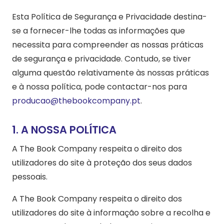
Esta Política de Segurança e Privacidade destina-
se a fornecer-lhe todas as informações que
necessita para compreender as nossas práticas
de segurança e privacidade. Contudo, se tiver
alguma questão relativamente às nossas práticas
e à nossa política, pode contactar-nos para
producao@thebookcompany.pt
.
1. A NOSSA POLÍTICA
A The Book Company respeita o direito dos
utilizadores do site à proteção dos seus dados
pessoais.
A The Book Company respeita o direito dos
utilizadores do site à informação sobre a recolha e