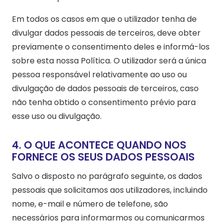
Em todos os casos em que o utilizador tenha de
divulgar dados pessoais de terceiros, deve obter
previamente o consentimento deles e informá-los
sobre esta nossa Política. O utilizador será a única
pessoa responsável relativamente ao uso ou
divulgação de dados pessoais de terceiros, caso
não tenha obtido o consentimento prévio para
esse uso ou divulgação.
4. O QUE ACONTECE QUANDO NOS
FORNECE OS SEUS DADOS PESSOAIS
Salvo o disposto no parágrafo seguinte, os dados
pessoais que solicitamos aos utilizadores, incluindo
nome, e-mail e número de telefone, são
necessários para informarmos ou comunicarmos