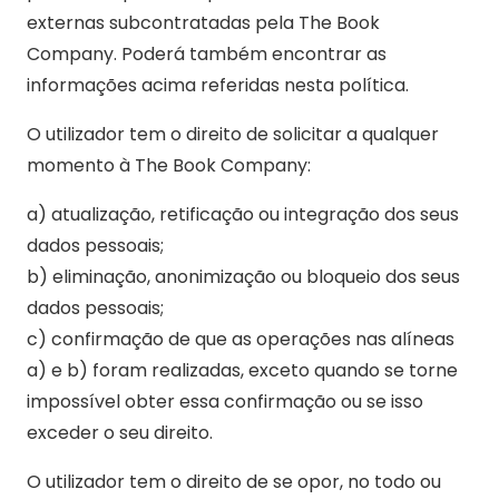
externas subcontratadas pela The Book
Company. Poderá também encontrar as
informações acima referidas nesta política.
O utilizador tem o direito de solicitar a qualquer
momento à The Book Company:
a) atualização, retificação ou integração dos seus
dados pessoais;
b) eliminação, anonimização ou bloqueio dos seus
dados pessoais;
c) confirmação de que as operações nas alíneas
a) e b) foram realizadas, exceto quando se torne
impossível obter essa confirmação ou se isso
exceder o seu direito.
O utilizador tem o direito de se opor, no todo ou