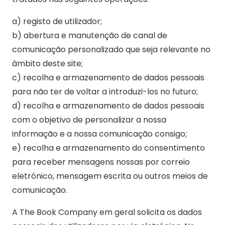
a) registo de utilizador;
b) abertura e manutenção de canal de
comunicação personalizado que seja relevante no
âmbito deste site;
c) recolha e armazenamento de dados pessoais
para não ter de voltar a introduzi-los no futuro;
d) recolha e armazenamento de dados pessoais
com o objetivo de personalizar a nossa
informação e a nossa comunicação consigo;
e) recolha e armazenamento do consentimento
para receber mensagens nossas por correio
eletrónico, mensagem escrita ou outros meios de
comunicação.
A The Book Company em geral solicita os dados