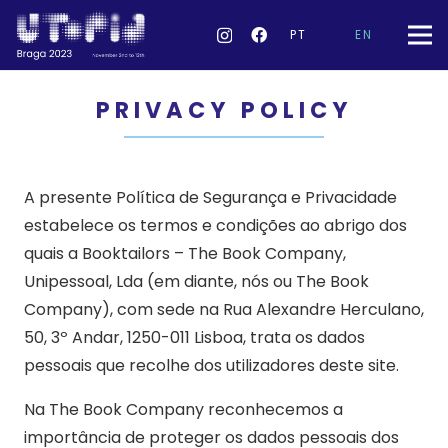
PT
EN
PRIVACY POLICY
A presente Política de Segurança e Privacidade
estabelece os termos e condições ao abrigo dos
quais a Booktailors – The Book Company,
Unipessoal, Lda (em diante, nós ou The Book
Company), com sede na Rua Alexandre Herculano,
50, 3º Andar, 1250-011 Lisboa, trata os dados
pessoais que recolhe dos utilizadores deste site.
Na The Book Company reconhecemos a
importância de proteger os dados pessoais dos