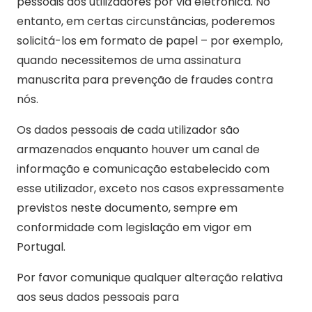
pessoais dos utilizadores por via eletrónica. No
entanto, em certas circunstâncias, poderemos
solicitá-los em formato de papel – por exemplo,
quando necessitemos de uma assinatura
manuscrita para prevenção de fraudes contra
nós.
Os dados pessoais de cada utilizador são
armazenados enquanto houver um canal de
informação e comunicação estabelecido com
esse utilizador, exceto nos casos expressamente
previstos neste documento, sempre em
conformidade com legislação em vigor em
Portugal.
Por favor comunique qualquer alteração relativa
aos seus dados pessoais para