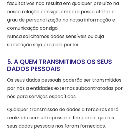
facultativos não resulta em qualquer prejuízo na
nossa relação consigo, embora possa afetar o
grau de personalização na nossa informação e
comunicação consigo.
Nunca solicitamos dados sensíveis ou cuja
solicitação seja proibida por lei.
5. A QUEM TRANSMITIMOS OS SEUS
DADOS PESSOAIS
Os seus dados pessoais poderão ser transmitidos
por nós a entidades externas subcontratadas por
nós para serviços específicos.
Qualquer transmissão de dados a terceiros será
realizada sem ultrapassar o fim para o qual os
seus dados pessoais nos foram fornecidos.