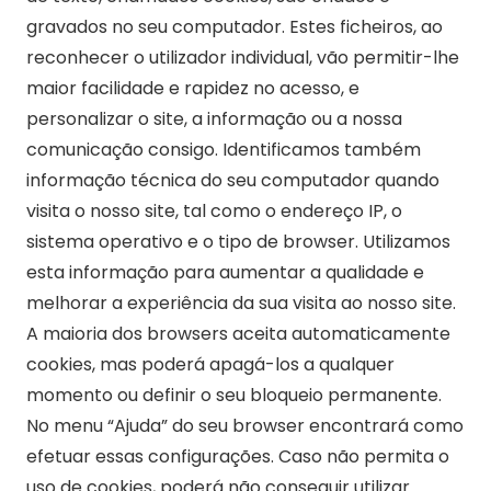
gravados no seu computador. Estes ficheiros, ao
reconhecer o utilizador individual, vão permitir-lhe
maior facilidade e rapidez no acesso, e
personalizar o site, a informação ou a nossa
comunicação consigo. Identificamos também
informação técnica do seu computador quando
visita o nosso site, tal como o endereço IP, o
sistema operativo e o tipo de browser. Utilizamos
esta informação para aumentar a qualidade e
melhorar a experiência da sua visita ao nosso site.
A maioria dos browsers aceita automaticamente
cookies, mas poderá apagá-los a qualquer
momento ou definir o seu bloqueio permanente.
No menu “Ajuda” do seu browser encontrará como
efetuar essas configurações. Caso não permita o
uso de cookies, poderá não conseguir utilizar