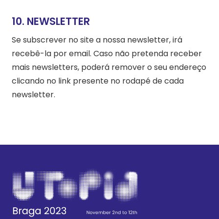
10. NEWSLETTER
Se subscrever no site a nossa newsletter, irá
recebê-la por email. Caso não pretenda receber
mais newsletters, poderá remover o seu endereço
clicando no link presente no rodapé de cada
newsletter.