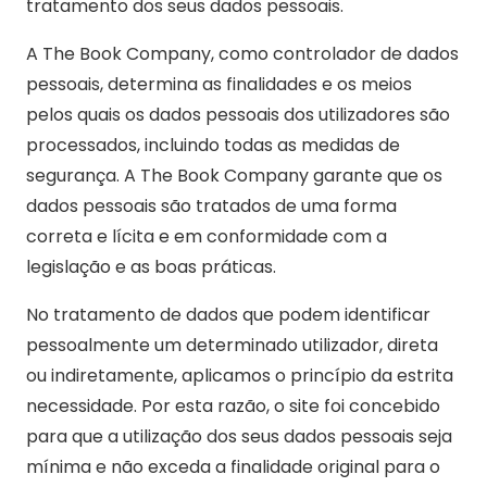
tratamento dos seus dados pessoais.
A The Book Company, como controlador de dados
pessoais, determina as finalidades e os meios
pelos quais os dados pessoais dos utilizadores são
processados, incluindo todas as medidas de
segurança. A The Book Company garante que os
dados pessoais são tratados de uma forma
correta e lícita e em conformidade com a
legislação e as boas práticas.
No tratamento de dados que podem identificar
pessoalmente um determinado utilizador, direta
ou indiretamente, aplicamos o princípio da estrita
necessidade. Por esta razão, o site foi concebido
para que a utilização dos seus dados pessoais seja
mínima e não exceda a finalidade original para o