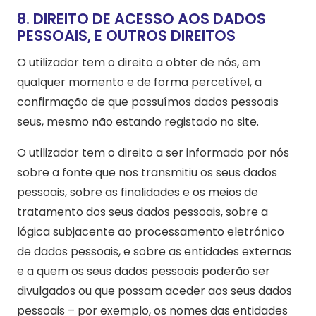
8. DIREITO DE ACESSO AOS DADOS
PESSOAIS, E OUTROS DIREITOS
O utilizador tem o direito a obter de nós, em
qualquer momento e de forma percetível, a
confirmação de que possuímos dados pessoais
seus, mesmo não estando registado no site.
O utilizador tem o direito a ser informado por nós
sobre a fonte que nos transmitiu os seus dados
pessoais, sobre as finalidades e os meios de
tratamento dos seus dados pessoais, sobre a
lógica subjacente ao processamento eletrónico
de dados pessoais, e sobre as entidades externas
e a quem os seus dados pessoais poderão ser
divulgados ou que possam aceder aos seus dados
pessoais – por exemplo, os nomes das entidades