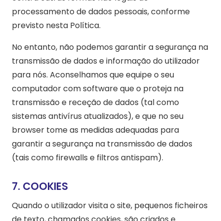
processamento de dados pessoais, conforme
previsto nesta Política.
No entanto, não podemos garantir a segurança na
transmissão de dados e informação do utilizador
para nós. Aconselhamos que equipe o seu
computador com software que o proteja na
transmissão e receção de dados (tal como
sistemas antivírus atualizados), e que no seu
browser tome as medidas adequadas para
garantir a segurança na transmissão de dados
(tais como firewalls e filtros antispam).
7. COOKIES
Quando o utilizador visita o site, pequenos ficheiros
de texto, chamados cookies, são criados e