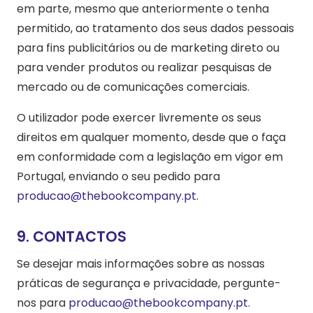
em parte, mesmo que anteriormente o tenha
permitido, ao tratamento dos seus dados pessoais
para fins publicitários ou de marketing direto ou
para vender produtos ou realizar pesquisas de
mercado ou de comunicações comerciais.
O utilizador pode exercer livremente os seus
direitos em qualquer momento, desde que o faça
em conformidade com a legislação em vigor em
Portugal, enviando o seu pedido para
producao@thebookcompany.pt
.
9. CONTACTOS
Se desejar mais informações sobre as nossas
práticas de segurança e privacidade, pergunte-
nos para
producao@thebookcompany.pt
.