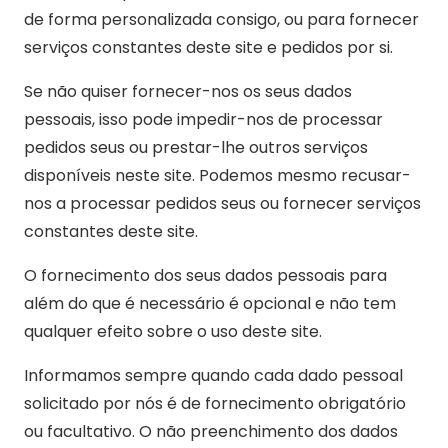
de forma personalizada consigo, ou para fornecer
serviços constantes deste site e pedidos por si.
Se não quiser fornecer-nos os seus dados
pessoais, isso pode impedir-nos de processar
pedidos seus ou prestar-lhe outros serviços
disponíveis neste site. Podemos mesmo recusar-
nos a processar pedidos seus ou fornecer serviços
constantes deste site.
O fornecimento dos seus dados pessoais para
além do que é necessário é opcional e não tem
qualquer efeito sobre o uso deste site.
Informamos sempre quando cada dado pessoal
solicitado por nós é de fornecimento obrigatório
ou facultativo. O não preenchimento dos dados