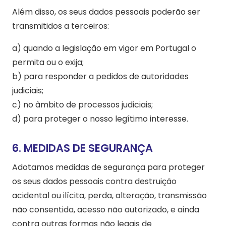
Além disso, os seus dados pessoais poderão ser
transmitidos a terceiros:
a) quando a legislação em vigor em Portugal o
permita ou o exija;
b) para responder a pedidos de autoridades
judiciais;
c) no âmbito de processos judiciais;
d) para proteger o nosso legítimo interesse.
6. MEDIDAS DE SEGURANÇA
Adotamos medidas de segurança para proteger
os seus dados pessoais contra destruição
acidental ou ilícita, perda, alteração, transmissão
não consentida, acesso não autorizado, e ainda
contra outras formas não legais de