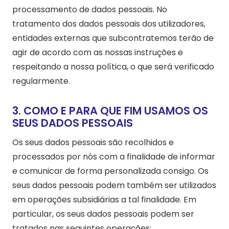
processamento de dados pessoais. No
tratamento dos dados pessoais dos utilizadores,
entidades externas que subcontratemos terão de
agir de acordo com as nossas instruções e
respeitando a nossa política, o que será verificado
regularmente.
3. COMO E PARA QUE FIM USAMOS OS
SEUS DADOS PESSOAIS
Os seus dados pessoais são recolhidos e
processados por nós com a finalidade de informar
e comunicar de forma personalizada consigo. Os
seus dados pessoais podem também ser utilizados
em operações subsidiárias a tal finalidade. Em
particular, os seus dados pessoais podem ser
tratados nas seguintes operações: