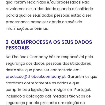
qual foram recolhidos e/ou processados. Não
revelamos a sua identidade quando a finalidade
para a qual os seus dados pessoais estão a ser
processados possa ser obtida através de
informações anónimas.
2. QUEM PROCESSA OS SEUS DADOS
PESSOAIS
Na The Book Company há um responsável pela
segurança dos dados pessoais dos utilizadores
deste site, que pode ser contactado em
producao@thebookcompany.pt
. Garantimos que
tratamos corretamente os dados e que
cumprimos a legislação em vigor em Portugal,
incluindo a aplicação das medidas técnicas de
segurança por ela prescrita em relação ao