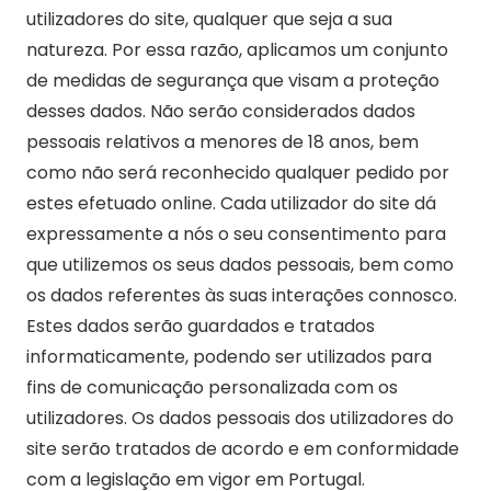
utilizadores do site, qualquer que seja a sua
natureza. Por essa razão, aplicamos um conjunto
de medidas de segurança que visam a proteção
desses dados. Não serão considerados dados
pessoais relativos a menores de 18 anos, bem
como não será reconhecido qualquer pedido por
estes efetuado online. Cada utilizador do site dá
expressamente a nós o seu consentimento para
que utilizemos os seus dados pessoais, bem como
os dados referentes às suas interações connosco.
Estes dados serão guardados e tratados
informaticamente, podendo ser utilizados para
fins de comunicação personalizada com os
utilizadores. Os dados pessoais dos utilizadores do
site serão tratados de acordo e em conformidade
com a legislação em vigor em Portugal.