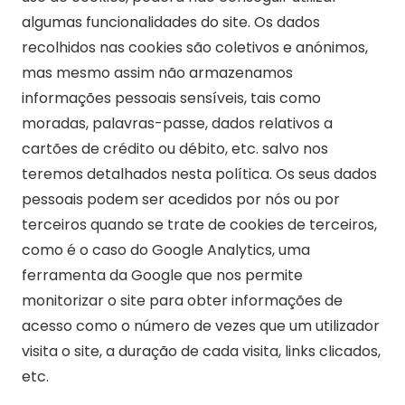
algumas funcionalidades do site. Os dados
recolhidos nas cookies são coletivos e anónimos,
mas mesmo assim não armazenamos
informações pessoais sensíveis, tais como
moradas, palavras-passe, dados relativos a
cartões de crédito ou débito, etc. salvo nos
teremos detalhados nesta política. Os seus dados
pessoais podem ser acedidos por nós ou por
terceiros quando se trate de cookies de terceiros,
como é o caso do Google Analytics, uma
ferramenta da Google que nos permite
monitorizar o site para obter informações de
acesso como o número de vezes que um utilizador
visita o site, a duração de cada visita, links clicados,
etc.