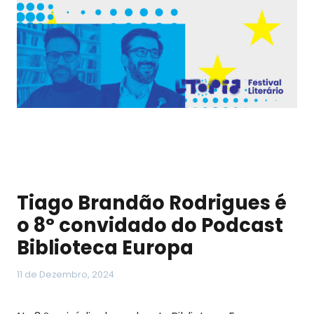
Tiago Brandão Rodrigues é
o 8º convidado do Podcast
Biblioteca Europa
11 de Dezembro, 2024