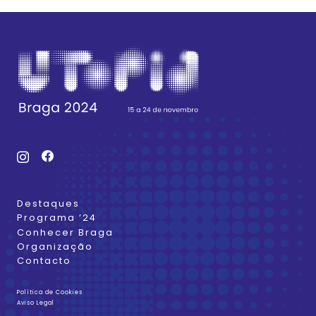
Destaques
Programa ’24
Conhecer Braga
Organização
Contacto
Política de Cookies
Aviso Legal