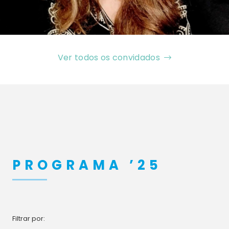
Ver todos os convidados
PROGRAMA ’25
Filtrar por: