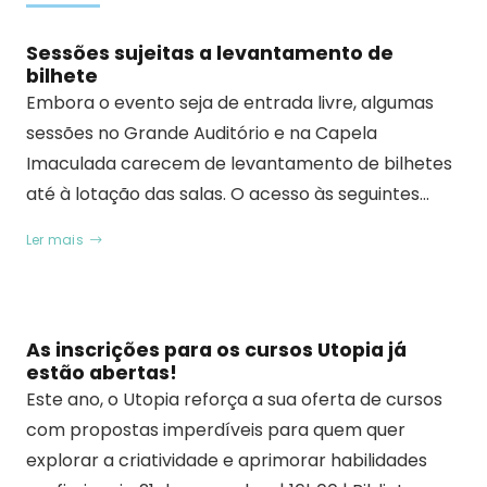
Sessões sujeitas a levantamento de
bilhete
Embora o evento seja de entrada livre, algumas
sessões no Grande Auditório e na Capela
Imaculada carecem de levantamento de bilhetes
até à lotação das salas. O acesso às seguintes…
Ler mais
As inscrições para os cursos Utopia já
estão abertas!
Este ano, o Utopia reforça a sua oferta de cursos
com propostas imperdíveis para quem quer
explorar a criatividade e aprimorar habilidades