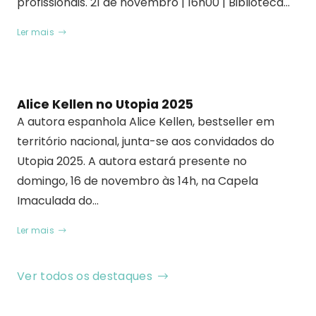
profissionais. 21 de novembro | 16h00 | Biblioteca…
Ler mais
Alice Kellen no Utopia 2025
A autora espanhola Alice Kellen, bestseller em
território nacional, junta-se aos convidados do
Utopia 2025. A autora estará presente no
domingo, 16 de novembro às 14h, na Capela
Imaculada do…
Ler mais
Ver todos os destaques