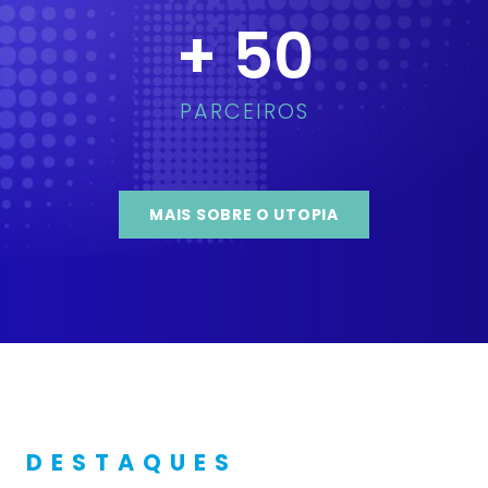
+
50
PARCEIROS
MAIS SOBRE O UTOPIA
DESTAQUES