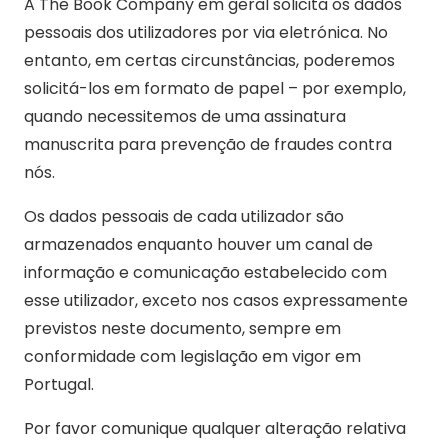
A The Book Company em geral solicita os dados
pessoais dos utilizadores por via eletrónica. No
entanto, em certas circunstâncias, poderemos
solicitá-los em formato de papel – por exemplo,
quando necessitemos de uma assinatura
manuscrita para prevenção de fraudes contra
nós.
Os dados pessoais de cada utilizador são
armazenados enquanto houver um canal de
informação e comunicação estabelecido com
esse utilizador, exceto nos casos expressamente
previstos neste documento, sempre em
conformidade com legislação em vigor em
Portugal.
Por favor comunique qualquer alteração relativa