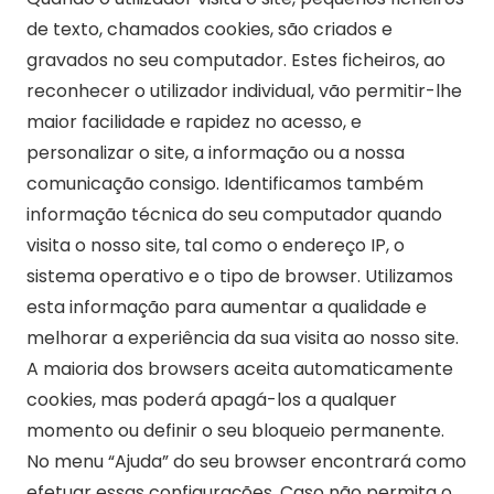
de texto, chamados cookies, são criados e
gravados no seu computador. Estes ficheiros, ao
reconhecer o utilizador individual, vão permitir-lhe
maior facilidade e rapidez no acesso, e
personalizar o site, a informação ou a nossa
comunicação consigo. Identificamos também
informação técnica do seu computador quando
visita o nosso site, tal como o endereço IP, o
sistema operativo e o tipo de browser. Utilizamos
esta informação para aumentar a qualidade e
melhorar a experiência da sua visita ao nosso site.
A maioria dos browsers aceita automaticamente
cookies, mas poderá apagá-los a qualquer
momento ou definir o seu bloqueio permanente.
No menu “Ajuda” do seu browser encontrará como
efetuar essas configurações. Caso não permita o