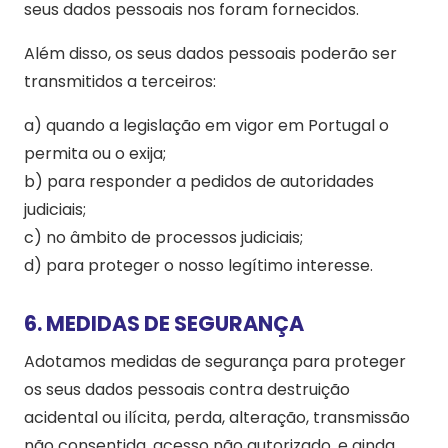
seus dados pessoais nos foram fornecidos.
Além disso, os seus dados pessoais poderão ser
transmitidos a terceiros:
a) quando a legislação em vigor em Portugal o
permita ou o exija;
b) para responder a pedidos de autoridades
judiciais;
c) no âmbito de processos judiciais;
d) para proteger o nosso legítimo interesse.
6. MEDIDAS DE SEGURANÇA
Adotamos medidas de segurança para proteger
os seus dados pessoais contra destruição
acidental ou ilícita, perda, alteração, transmissão
não consentida, acesso não autorizado, e ainda