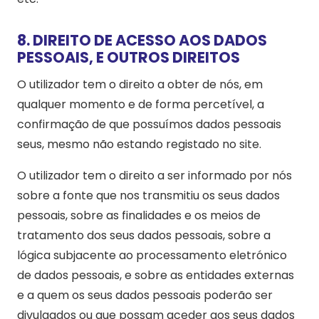
8. DIREITO DE ACESSO AOS DADOS
PESSOAIS, E OUTROS DIREITOS
O utilizador tem o direito a obter de nós, em
qualquer momento e de forma percetível, a
confirmação de que possuímos dados pessoais
seus, mesmo não estando registado no site.
O utilizador tem o direito a ser informado por nós
sobre a fonte que nos transmitiu os seus dados
pessoais, sobre as finalidades e os meios de
tratamento dos seus dados pessoais, sobre a
lógica subjacente ao processamento eletrónico
de dados pessoais, e sobre as entidades externas
e a quem os seus dados pessoais poderão ser
divulgados ou que possam aceder aos seus dados