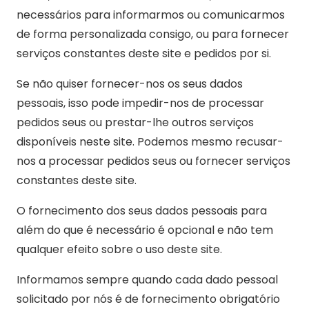
necessários para informarmos ou comunicarmos
de forma personalizada consigo, ou para fornecer
serviços constantes deste site e pedidos por si.
Se não quiser fornecer-nos os seus dados
pessoais, isso pode impedir-nos de processar
pedidos seus ou prestar-lhe outros serviços
disponíveis neste site. Podemos mesmo recusar-
nos a processar pedidos seus ou fornecer serviços
constantes deste site.
O fornecimento dos seus dados pessoais para
além do que é necessário é opcional e não tem
qualquer efeito sobre o uso deste site.
Informamos sempre quando cada dado pessoal
solicitado por nós é de fornecimento obrigatório