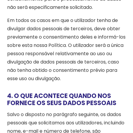
não será especificamente solicitado.
Em todos os casos em que o utilizador tenha de
divulgar dados pessoais de terceiros, deve obter
previamente o consentimento deles e informá-los
sobre esta nossa Política. O utilizador será a única
pessoa responsável relativamente ao uso ou
divulgação de dados pessoais de terceiros, caso
não tenha obtido o consentimento prévio para
esse uso ou divulgação.
4. O QUE ACONTECE QUANDO NOS
FORNECE OS SEUS DADOS PESSOAIS
Salvo o disposto no parágrafo seguinte, os dados
pessoais que solicitamos aos utilizadores, incluindo
nome, e-mail e número de telefone, são