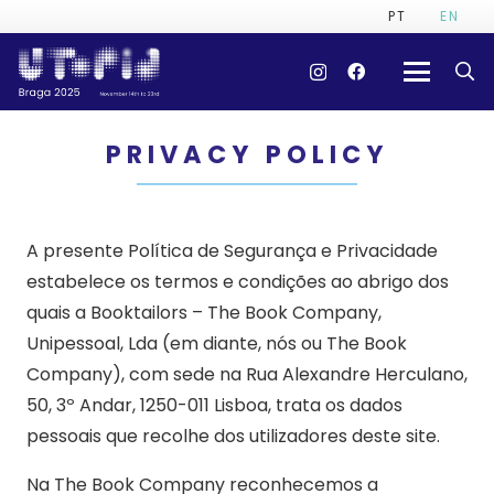
PT
EN
PRIVACY POLICY
A presente Política de Segurança e Privacidade
estabelece os termos e condições ao abrigo dos
quais a Booktailors – The Book Company,
Unipessoal, Lda (em diante, nós ou The Book
Company), com sede na Rua Alexandre Herculano,
50, 3º Andar, 1250-011 Lisboa, trata os dados
pessoais que recolhe dos utilizadores deste site.
Na The Book Company reconhecemos a