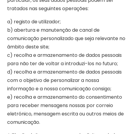
particular, os seus dados pessoais podem ser
tratados nas seguintes operações:
a) registo de utilizador;
b) abertura e manutenção de canal de
comunicação personalizado que seja relevante no
âmbito deste site;
c) recolha e armazenamento de dados pessoais
para não ter de voltar a introduzi-los no futuro;
d) recolha e armazenamento de dados pessoais
com o objetivo de personalizar a nossa
informação e a nossa comunicação consigo;
e) recolha e armazenamento do consentimento
para receber mensagens nossas por correio
eletrónico, mensagem escrita ou outros meios de
comunicação.