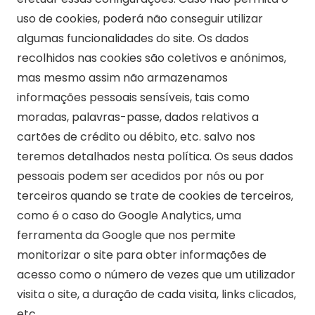
uso de cookies, poderá não conseguir utilizar
algumas funcionalidades do site. Os dados
recolhidos nas cookies são coletivos e anónimos,
mas mesmo assim não armazenamos
informações pessoais sensíveis, tais como
moradas, palavras-passe, dados relativos a
cartões de crédito ou débito, etc. salvo nos
teremos detalhados nesta política. Os seus dados
pessoais podem ser acedidos por nós ou por
terceiros quando se trate de cookies de terceiros,
como é o caso do Google Analytics, uma
ferramenta da Google que nos permite
monitorizar o site para obter informações de
acesso como o número de vezes que um utilizador
visita o site, a duração de cada visita, links clicados,
etc.