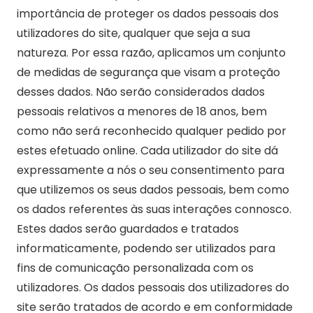
importância de proteger os dados pessoais dos
utilizadores do site, qualquer que seja a sua
natureza. Por essa razão, aplicamos um conjunto
de medidas de segurança que visam a proteção
desses dados. Não serão considerados dados
pessoais relativos a menores de 18 anos, bem
como não será reconhecido qualquer pedido por
estes efetuado online. Cada utilizador do site dá
expressamente a nós o seu consentimento para
que utilizemos os seus dados pessoais, bem como
os dados referentes às suas interações connosco.
Estes dados serão guardados e tratados
informaticamente, podendo ser utilizados para
fins de comunicação personalizada com os
utilizadores. Os dados pessoais dos utilizadores do
site serão tratados de acordo e em conformidade