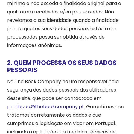
mínima e não exceda a finalidade original para o
qual foram recolhidos e/ou processados. Não
revelamos a sua identidade quando a finalidade
para a qual os seus dados pessoais estão a ser
processados possa ser obtida através de
informações anónimas.
2. QUEM PROCESSA OS SEUS DADOS
PESSOAIS
Na The Book Company há um responsável pela
segurança dos dados pessoais dos utilizadores
deste site, que pode ser contactado em
producao@thebookcompany.pt
. Garantimos que
tratamos corretamente os dados e que
cumprimos a legislação em vigor em Portugal,
incluindo a aplicação das medidas técnicas de