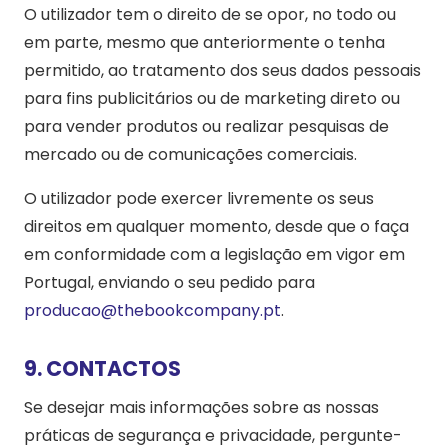
O utilizador tem o direito de se opor, no todo ou
em parte, mesmo que anteriormente o tenha
permitido, ao tratamento dos seus dados pessoais
para fins publicitários ou de marketing direto ou
para vender produtos ou realizar pesquisas de
mercado ou de comunicações comerciais.
O utilizador pode exercer livremente os seus
direitos em qualquer momento, desde que o faça
em conformidade com a legislação em vigor em
Portugal, enviando o seu pedido para
producao@thebookcompany.pt
.
9. CONTACTOS
Se desejar mais informações sobre as nossas
práticas de segurança e privacidade, pergunte-