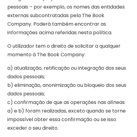
pessoais – por exemplo, os nomes das entidades
externas subcontratadas pela The Book
Company. Poderá também encontrar as
informações acima referidas nesta política.
O utilizador tem o direito de solicitar a qualquer
momento à The Book Company:
a) atualização, retificação ou integração dos seus
dados pessoais;
b) eliminação, anonimização ou bloqueio dos seus
dados pessoais;
c) confirmação de que as operações nas alíneas
a) e b) foram realizadas, exceto quando se torne
impossível obter essa confirmação ou se isso
exceder o seu direito.