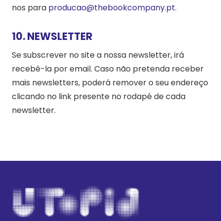
nos para
producao@thebookcompany.pt
.
10. NEWSLETTER
Se subscrever no site a nossa newsletter, irá
recebê-la por email. Caso não pretenda receber
mais newsletters, poderá remover o seu endereço
clicando no link presente no rodapé de cada
newsletter.