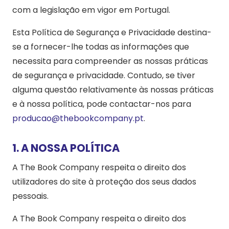
com a legislação em vigor em Portugal.
Esta Política de Segurança e Privacidade destina-
se a fornecer-lhe todas as informações que
necessita para compreender as nossas práticas
de segurança e privacidade. Contudo, se tiver
alguma questão relativamente às nossas práticas
e à nossa política, pode contactar-nos para
producao@thebookcompany.pt
.
1. A NOSSA POLÍTICA
A The Book Company respeita o direito dos
utilizadores do site à proteção dos seus dados
pessoais.
A The Book Company respeita o direito dos