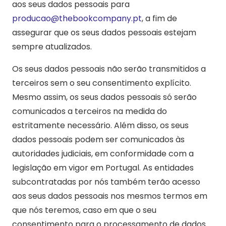
aos seus dados pessoais para
producao@thebookcompany.pt
, a fim de
assegurar que os seus dados pessoais estejam
sempre atualizados.
Os seus dados pessoais não serão transmitidos a
terceiros sem o seu consentimento explícito.
Mesmo assim, os seus dados pessoais só serão
comunicados a terceiros na medida do
estritamente necessário. Além disso, os seus
dados pessoais podem ser comunicados às
autoridades judiciais, em conformidade com a
legislação em vigor em Portugal. As entidades
subcontratadas por nós também terão acesso
aos seus dados pessoais nos mesmos termos em
que nós teremos, caso em que o seu
consentimento para o processamento de dados