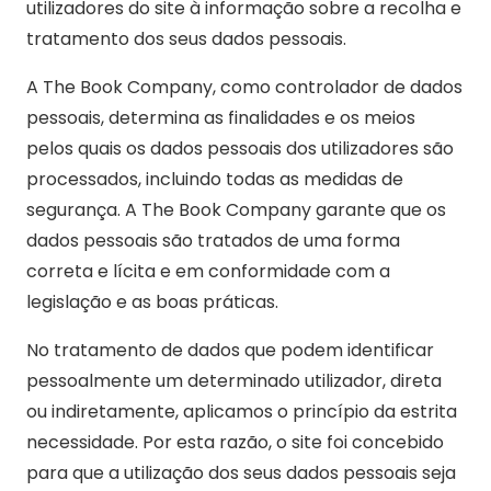
utilizadores do site à informação sobre a recolha e
tratamento dos seus dados pessoais.
A The Book Company, como controlador de dados
pessoais, determina as finalidades e os meios
pelos quais os dados pessoais dos utilizadores são
processados, incluindo todas as medidas de
segurança. A The Book Company garante que os
dados pessoais são tratados de uma forma
correta e lícita e em conformidade com a
legislação e as boas práticas.
No tratamento de dados que podem identificar
pessoalmente um determinado utilizador, direta
ou indiretamente, aplicamos o princípio da estrita
necessidade. Por esta razão, o site foi concebido
para que a utilização dos seus dados pessoais seja