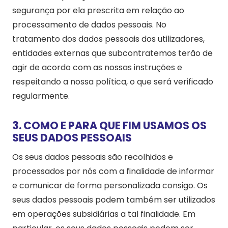
segurança por ela prescrita em relação ao
processamento de dados pessoais. No
tratamento dos dados pessoais dos utilizadores,
entidades externas que subcontratemos terão de
agir de acordo com as nossas instruções e
respeitando a nossa política, o que será verificado
regularmente.
3. COMO E PARA QUE FIM USAMOS OS
SEUS DADOS PESSOAIS
Os seus dados pessoais são recolhidos e
processados por nós com a finalidade de informar
e comunicar de forma personalizada consigo. Os
seus dados pessoais podem também ser utilizados
em operações subsidiárias a tal finalidade. Em