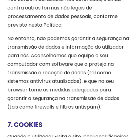
contra outras formas não legais de
processamento de dados pessoais, conforme
previsto nesta Política.
No entanto, não podemos garantir a segurança na
transmissão de dados e informação do utilizador
para nós. Aconselhamos que equipe o seu
computador com software que o proteja na
transmissão e receção de dados (tal como
sistemas antivírus atualizados), e que no seu
browser tome as medidas adequadas para
garantir a segurança na transmissão de dados
(tais como firewalls e filtros antispam).
7. COOKIES
Quando o utilizador visita o site, pequenos ficheiros