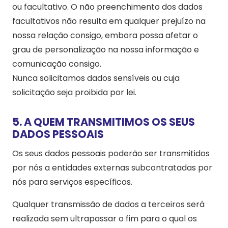
ou facultativo. O não preenchimento dos dados
facultativos não resulta em qualquer prejuízo na
nossa relação consigo, embora possa afetar o
grau de personalização na nossa informação e
comunicação consigo.
Nunca solicitamos dados sensíveis ou cuja
solicitação seja proibida por lei.
5. A QUEM TRANSMITIMOS OS SEUS
DADOS PESSOAIS
Os seus dados pessoais poderão ser transmitidos
por nós a entidades externas subcontratadas por
nós para serviços específicos.
Qualquer transmissão de dados a terceiros será
realizada sem ultrapassar o fim para o qual os