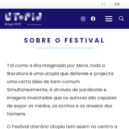
PT
EN
SOBRE O FESTIVAL
Tal como a ilha imaginada por More, toda a
literatura é uma utopia que defende e projecta
uma certa ideia de bem comum.
Simultaneamente, é através de parábolas e
imagens inventadas que os autores são capazes
de expor os medos, os sonhos e os anseios dos
homens.
O Festival Literário Utopia tem assim no centro a