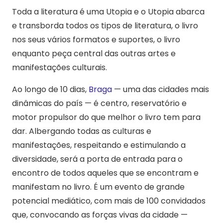
Toda a literatura é uma Utopia e o Utopia abarca
e transborda todos os tipos de literatura, o livro
nos seus vários formatos e suportes, o livro
enquanto peça central das outras artes e
manifestações culturais.
Ao longo de 10 dias,
Braga
— uma das cidades mais
dinâmicas do país — é centro, reservatório e
motor propulsor do que melhor o livro tem para
dar. Albergando todas as culturas e
manifestações, respeitando e estimulando a
diversidade, será a porta de entrada para o
encontro de todos aqueles que se encontram e
manifestam no livro. É um evento de grande
potencial mediático, com mais de 100 convidados
que, convocando as forças vivas da cidade —