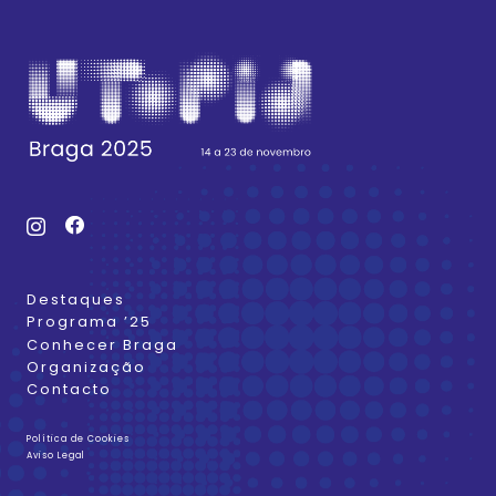
Destaques
Programa ’25
Conhecer Braga
Organização
Contacto
Política de Cookies
Aviso Legal