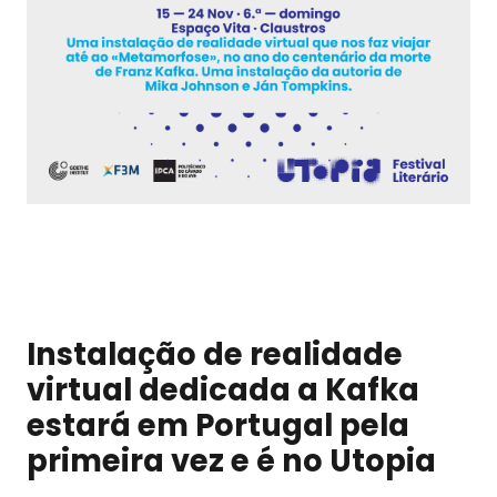
Instalação de realidade
virtual dedicada a Kafka
estará em Portugal pela
primeira vez e é no Utopia