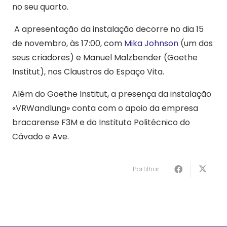
no seu quarto.
A apresentação da instalação decorre no dia 15
de novembro, às 17:00, com
Mika Johnson
(um dos
seus criadores) e Manuel Malzbender (Goethe
Institut), nos Claustros do Espaço Vita.
Além do Goethe Institut, a presença da instalação
«VRWandlung» conta com o apoio da empresa
bracarense F3M e do Instituto Politécnico do
Cávado e Ave.
Partilhar: