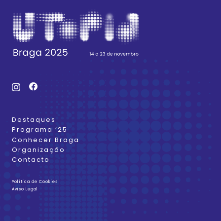
Destaques
Programa ’25
Conhecer Braga
Organização
Contacto
Política de Cookies
Aviso Legal