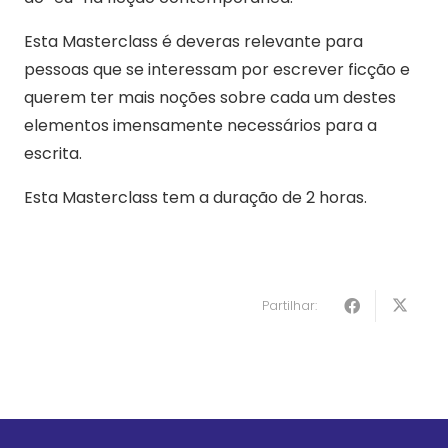
Esta Masterclass é deveras relevante para
pessoas que se interessam por escrever ficção e
querem ter mais noções sobre cada um destes
elementos imensamente necessários para a
escrita.
Esta Masterclass tem a duração de 2 horas.
Partilhar: