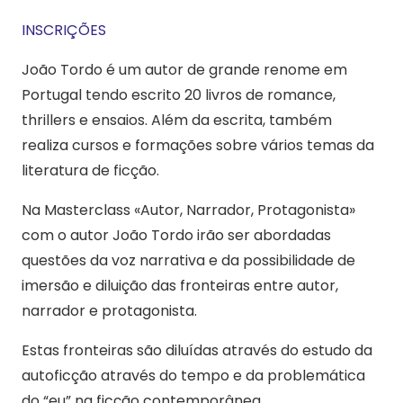
INSCRIÇÕES
João Tordo é um autor de grande renome em
Portugal tendo escrito 20 livros de romance,
thrillers e ensaios. Além da escrita, também
realiza cursos e formações sobre vários temas da
literatura de ficção.
Na Masterclass «Autor, Narrador, Protagonista»
com o autor João Tordo irão ser abordadas
questões da voz narrativa e da possibilidade de
imersão e diluição das fronteiras entre autor,
narrador e protagonista.
Estas fronteiras são diluídas através do estudo da
autoficção através do tempo e da problemática
do “eu” na ficção contemporânea.