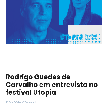
Rodrigo Guedes de
Carvalho em entrevista no
festival Utopia
17 de Outubro, 2024