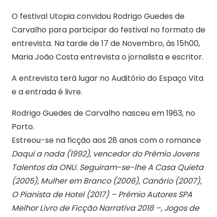
O festival Utopia convidou Rodrigo Guedes de
Carvalho para participar do festival no formato de
entrevista. Na tarde de 17 de Novembro, às 15h00,
Maria João Costa entrevista o jornalista e escritor.
A entrevista terá lugar no Auditório do Espaço Vita
e a entrada é livre.
Rodrigo Guedes de Carvalho nasceu em 1963, no
Porto.
Estreou-se na ficção aos 28 anos com o romance
Daqui a nada (1992), vencedor do Prémio Jovens
Talentos da ONU. Seguiram-se-lhe A Casa Quieta
(2005), Mulher em Branco (2006), Canário (2007),
O Pianista de Hotel (2017) – Prémio Autores SPA
Melhor Livro de Ficção Narrativa 2018 –, Jogos de