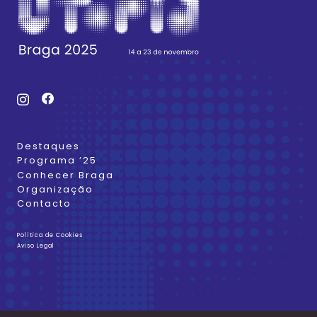
Destaques
Programa ’25
Conhecer Braga
Organização
Contacto
Política de Cookies
Aviso Legal