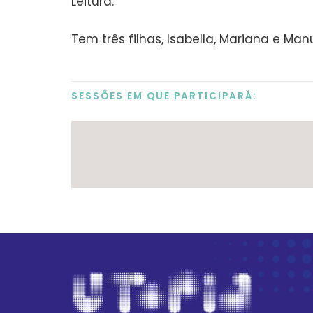
Leitura.
Tem três filhas, Isabella, Mariana e Ma
SESSÕES EM QUE PARTICIPARÁ: