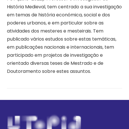
História Medieval, tem centrado a sua investigação
em temas de história económica, social e dos
poderes urbanos, e em particular sobre as
atividades dos mesteres e mesteirais. Tem
publicado vários estudos sobre estas temáticas,
em publicações nacionais e internacionais, tem
participado em projetos de investigação e
orientado diversas teses de Mestrado e de
Doutoramento sobre estes assuntos.