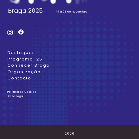
Destaques
Programa ’25
Conhecer Braga
Organização
Contacto
Política de Cookies
Aviso Legal
2026