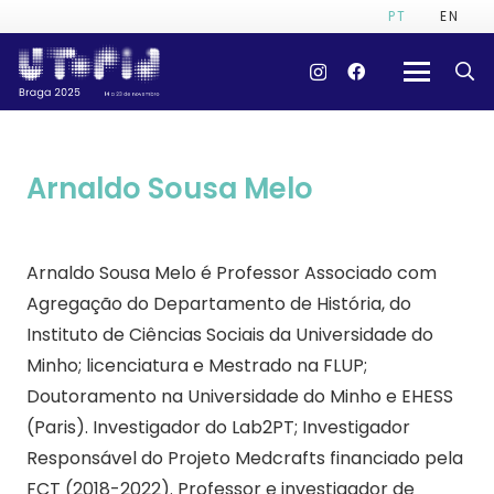
PT
EN
Arnaldo Sousa Melo
Arnaldo Sousa Melo é Professor Associado com
Agregação do Departamento de História, do
Instituto de Ciências Sociais da Universidade do
Minho; licenciatura e Mestrado na FLUP;
Doutoramento na Universidade do Minho e EHESS
(Paris). Investigador do Lab2PT; Investigador
Responsável do Projeto Medcrafts financiado pela
FCT (2018-2022). Professor e investigador de