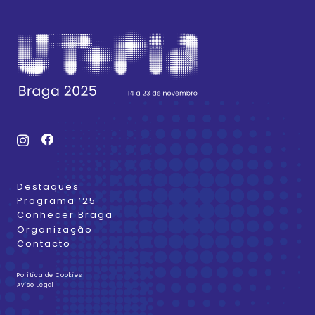
Destaques
Programa ’25
Conhecer Braga
Organização
Contacto
Política de Cookies
Aviso Legal