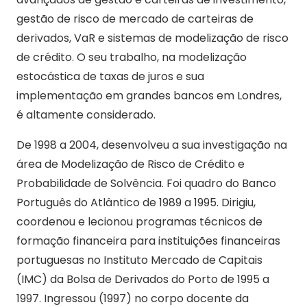
gestão de risco de mercado de carteiras de
derivados, VaR e sistemas de modelização de risco
de crédito. O seu trabalho, na modelização
estocástica de taxas de juros e sua
implementação em grandes bancos em Londres,
é altamente considerado.
De 1998 a 2004, desenvolveu a sua investigação na
área de Modelização de Risco de Crédito e
Probabilidade de Solvência. Foi quadro do Banco
Português do Atlântico de 1989 a 1995. Dirigiu,
coordenou e lecionou programas técnicos de
formação financeira para instituições financeiras
portuguesas no Instituto Mercado de Capitais
(IMC) da Bolsa de Derivados do Porto de 1995 a
1997. Ingressou (1997) no corpo docente da