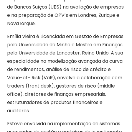
de Bancos Suíços (UBS) na avaliação de empresas
e na preparação de OPV’s em Londres, Zurique e
Nova Iorque.
Emília Vieira é Licenciada em Gestão de Empresas
pela Universidade do Minho e Mestre em Finanças
pela Universidade de Lancaster, Reino Unido. A sua
especialidade na modelização avançada da curva
de rendimentos, análise de risco de crédito e
Value-at- Risk (VaR), envolve a colaboração com
traders (front desk), gestores de risco (middle
office), diretores de finanças empresariais,
estruturadores de produtos financeiros e
auditores.
Esteve envolvida na implementação de sistemas
avançados de gestão e carteiras de investimento,