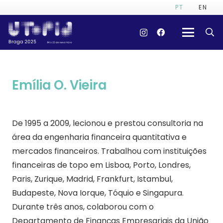
PT
EN
Emília O. Vieira
De 1995 a 2009, lecionou e prestou consultoria na
área da engenharia financeira quantitativa e
mercados financeiros. Trabalhou com instituições
financeiras de topo em Lisboa, Porto, Londres,
Paris, Zurique, Madrid, Frankfurt, Istambul,
Budapeste, Nova Iorque, Tóquio e Singapura.
Durante três anos, colaborou com o
Departamento de Finanças Empresariais da União