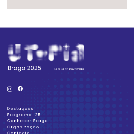
Destaques
Programa ’25
Conhecer Braga
Organização
Contacto