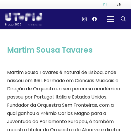
PT
EN
Martim Sousa Tavares
Martim Sousa Tavares é natural de Lisboa, onde
nasceu em 1991. Formado em Ciências Musicais e
Direção de Orquestra, o seu percurso académico
passou por Portugal, Itália e Estados Unidos.
Fundador da Orquestra Sem Fronteiras, com a
qual ganhou o Prémio Carlos Magno para a
Juventude do Parlamento Europeu, é também
maestro titular da Orquestra do Algarve e diretor