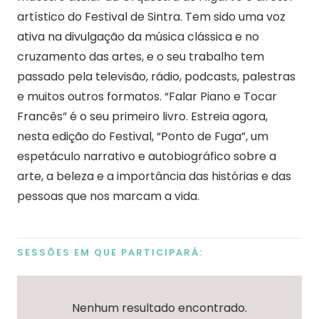
artístico do Festival de Sintra. Tem sido uma voz
ativa na divulgação da música clássica e no
cruzamento das artes, e o seu trabalho tem
passado pela televisão, rádio, podcasts, palestras
e muitos outros formatos. “Falar Piano e Tocar
Francês” é o seu primeiro livro. Estreia agora,
nesta edição do Festival, “Ponto de Fuga”,
um
espetáculo narrativo e autobiográfico sobre a
arte, a beleza e a importância das histórias e das
pessoas que nos marcam a vida.
SESSÕES EM QUE PARTICIPARÁ:
Nenhum resultado encontrado.